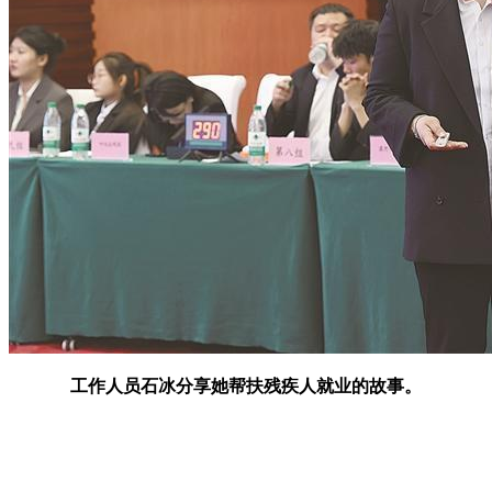
工作人员石冰分享她帮扶残疾人就业的故事。