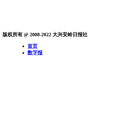
版权所有 @ 2008-2022 大兴安岭日报社
首页
数字报